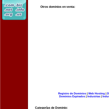
Otros dominios en venta:
Registro de Dominios
|
Web Hosting
|
D
Dominios Expirados
|
Industrias
|
Indu
Categorías de Dominio: