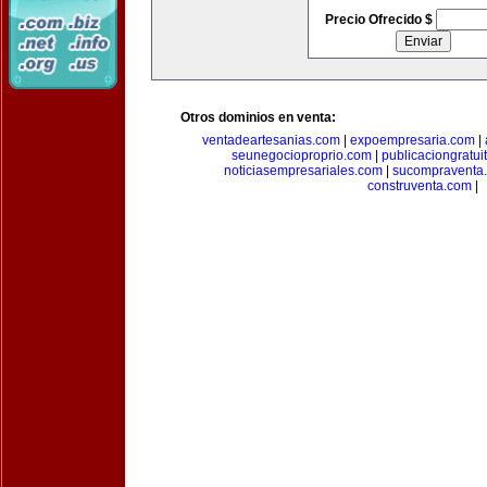
Precio Ofrecido $
Otros dominios en venta:
ventadeartesanias.com
|
expoempresaria.com
|
seunegocioproprio.com
|
publicaciongratui
noticiasempresariales.com
|
sucompraventa
construventa.com
|