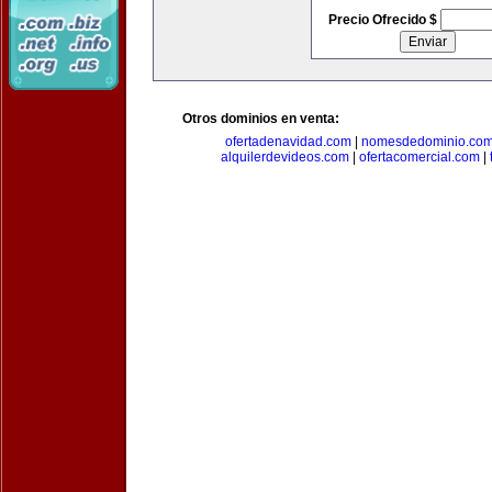
Precio Ofrecido $
Otros dominios en venta:
ofertadenavidad.com
|
nomesdedominio.co
alquilerdevideos.com
|
ofertacomercial.com
|