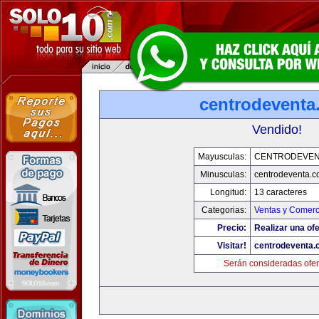
centrodeventa
Vendido!
Mayusculas:
CENTRODEVEN
Minusculas:
centrodeventa.
Longitud:
13 caracteres
Categorias:
Ventas y Comerc
Precio:
Realizar una ofe
Visitar!
centrodeventa.
Serán consideradas ofer