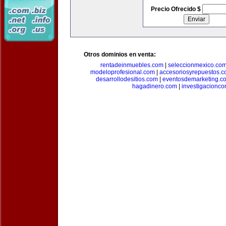
Precio Ofrecido $
Otros dominios en venta:
rentadeinmuebles.com
|
seleccionmexico.co
modeloprofesional.com
|
accesoriosyrepuestos.
desarrollodesitios.com
|
eventosdemarketing.c
hagadinero.com
|
investigacionco