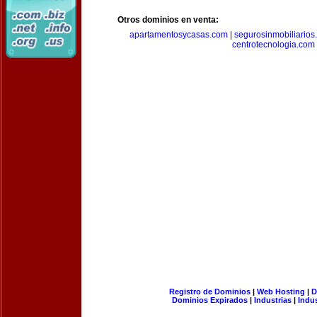
Otros dominios en venta:
apartamentosycasas.com
|
segurosinmobiliarios
centrotecnologia.com
Registro de Dominios
|
Web Hosting
|
D
Dominios Expirados
|
Industrias
|
Indu