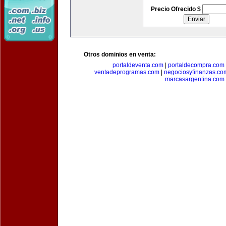
Precio Ofrecido $
Otros dominios en venta:
portaldeventa.com
|
portaldecompra.com
ventadeprogramas.com
|
negociosyfinanzas.co
marcasargentina.com