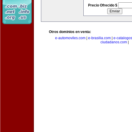
Precio Ofrecido $
Otros dominios en venta:
e-automoviles.com
|
e-brasilia.com
|
e-catalogo
ciudadanos.com
|