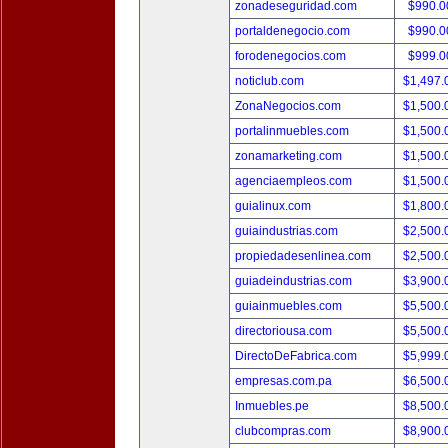
zonadeseguridad.com
$990.
portaldenegocio.com
$990.
forodenegocios.com
$999.
noticlub.com
$1,497
ZonaNegocios.com
$1,500
portalinmuebles.com
$1,500
zonamarketing.com
$1,500
agenciaempleos.com
$1,500
guialinux.com
$1,800
guiaindustrias.com
$2,500
propiedadesenlinea.com
$2,500
guiadeindustrias.com
$3,900
guiainmuebles.com
$5,500
directoriousa.com
$5,500
DirectoDeFabrica.com
$5,999
empresas.com.pa
$6,500
Inmuebles.pe
$8,500
clubcompras.com
$8,900