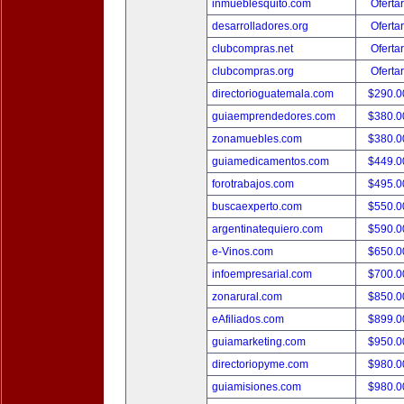
inmueblesquito.com
Oferta
desarrolladores.org
Oferta
clubcompras.net
Oferta
clubcompras.org
Oferta
directorioguatemala.com
$290.
guiaemprendedores.com
$380.
zonamuebles.com
$380.
guiamedicamentos.com
$449.
forotrabajos.com
$495.
buscaexperto.com
$550.
argentinatequiero.com
$590.
e-Vinos.com
$650.
infoempresarial.com
$700.
zonarural.com
$850.
eAfiliados.com
$899.
guiamarketing.com
$950.
directoriopyme.com
$980.
guiamisiones.com
$980.