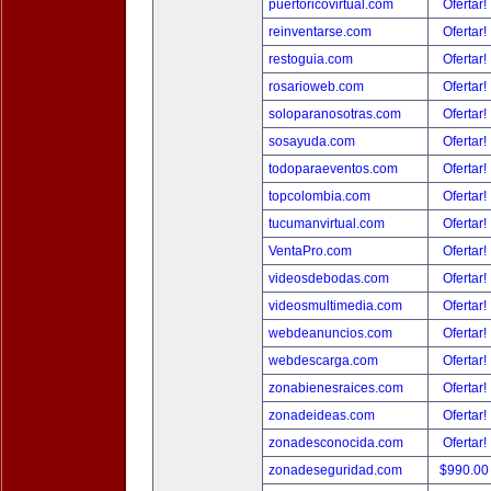
puertoricovirtual.com
Ofertar!
reinventarse.com
Ofertar!
restoguia.com
Ofertar!
rosarioweb.com
Ofertar!
soloparanosotras.com
Ofertar!
sosayuda.com
Ofertar!
todoparaeventos.com
Ofertar!
topcolombia.com
Ofertar!
tucumanvirtual.com
Ofertar!
VentaPro.com
Ofertar!
videosdebodas.com
Ofertar!
videosmultimedia.com
Ofertar!
webdeanuncios.com
Ofertar!
webdescarga.com
Ofertar!
zonabienesraices.com
Ofertar!
zonadeideas.com
Ofertar!
zonadesconocida.com
Ofertar!
zonadeseguridad.com
$990.0