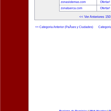
zonasistemas.com
Ofertar!
zonatuerca.com
Ofertar!
<< Ver Anteriores 150
<< Categoria Anterior (PaÃ­ses y Ciudades)
Categori