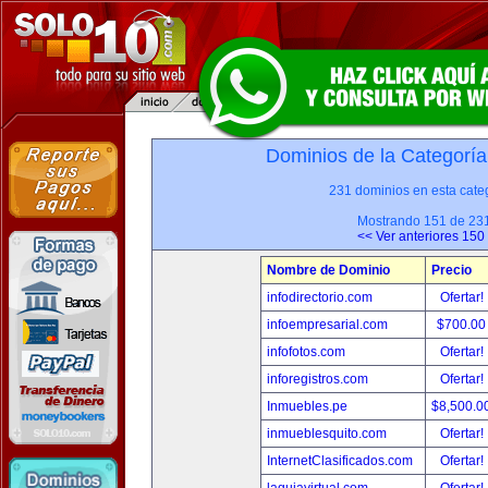
Dominios de la Categoría
231 dominios en esta categ
Mostrando 151 de 23
<< Ver anteriores 150
Nombre de Dominio
Precio
infodirectorio.com
Ofertar!
infoempresarial.com
$700.0
infofotos.com
Ofertar!
inforegistros.com
Ofertar!
Inmuebles.pe
$8,500.0
inmueblesquito.com
Ofertar!
InternetClasificados.com
Ofertar!