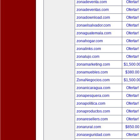
zonadeventa.com
Ofertar!
zonadeventas.com
Ofertar!
zonadownload.com
Ofertar!
zonaelsalvador.com
Ofertar!
zonaguatemala.com
Ofertar!
zonahogar.com
Ofertar!
zonalinks.com
Ofertar!
zonalujo.com
Ofertar!
zonamarketing.com
$1,500.0
zonamuebles.com
$380.0
ZonaNegocios.com
$1,500.0
zonanicaragua.com
Ofertar!
zonapesquera.com
Ofertar!
zonapolitica.com
Ofertar!
zonaproductos.com
Ofertar!
zonaresellers.com
Ofertar!
zonarural.com
$850.0
zonaseguridad.com
Ofertar!