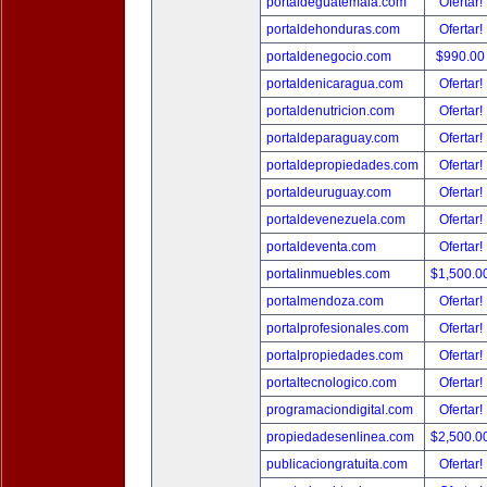
portaldeguatemala.com
Ofertar!
portaldehonduras.com
Ofertar!
portaldenegocio.com
$990.0
portaldenicaragua.com
Ofertar!
portaldenutricion.com
Ofertar!
portaldeparaguay.com
Ofertar!
portaldepropiedades.com
Ofertar!
portaldeuruguay.com
Ofertar!
portaldevenezuela.com
Ofertar!
portaldeventa.com
Ofertar!
portalinmuebles.com
$1,500.0
portalmendoza.com
Ofertar!
portalprofesionales.com
Ofertar!
portalpropiedades.com
Ofertar!
portaltecnologico.com
Ofertar!
programaciondigital.com
Ofertar!
propiedadesenlinea.com
$2,500.0
publicaciongratuita.com
Ofertar!