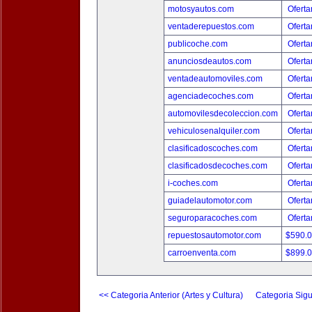
motosyautos.com
Oferta
ventaderepuestos.com
Oferta
publicoche.com
Oferta
anunciosdeautos.com
Oferta
ventadeautomoviles.com
Oferta
agenciadecoches.com
Oferta
automovilesdecoleccion.com
Oferta
vehiculosenalquiler.com
Oferta
clasificadoscoches.com
Oferta
clasificadosdecoches.com
Oferta
i-coches.com
Oferta
guiadelautomotor.com
Oferta
seguroparacoches.com
Oferta
repuestosautomotor.com
$590.
carroenventa.com
$899.
<< Categoria Anterior (Artes y Cultura)
Categoria Sigu